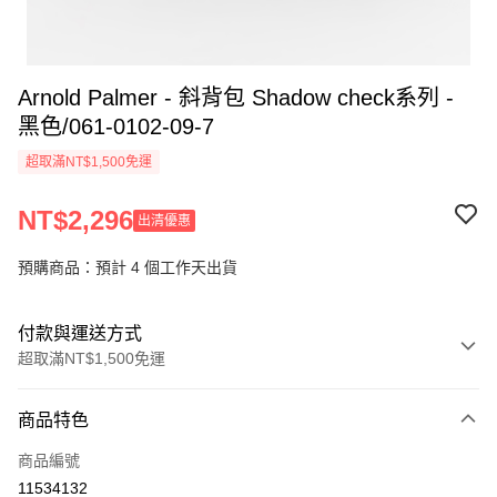
Arnold Palmer - 斜背包 Shadow check系列 -
黑色/061-0102-09-7
超取滿NT$1,500免運
NT$2,296
出清優惠
預購商品：預計 4 個工作天出貨
付款與運送方式
超取滿NT$1,500免運
付款方式
商品特色
信用卡一次付款
商品編號
超商取貨付款
11534132