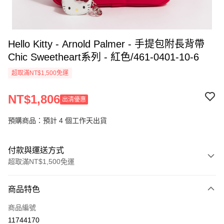
Hello Kitty - Arnold Palmer - 手提包附長背帶
Chic Sweetheart系列 - 紅色/461-0401-10-6
超取滿NT$1,500免運
NT$1,806
出清優惠
預購商品：預計 4 個工作天出貨
付款與運送方式
超取滿NT$1,500免運
付款方式
商品特色
信用卡一次付款
商品編號
超商取貨付款
11744170