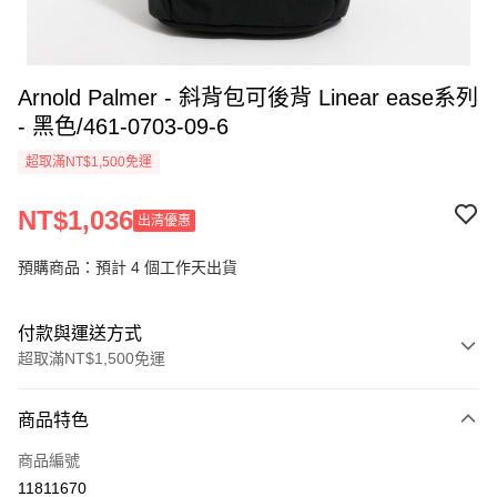
Arnold Palmer - 斜背包可後背 Linear ease系列
- 黑色/461-0703-09-6
超取滿NT$1,500免運
NT$1,036
出清優惠
預購商品：預計 4 個工作天出貨
付款與運送方式
超取滿NT$1,500免運
付款方式
商品特色
信用卡一次付款
商品編號
超商取貨付款
11811670