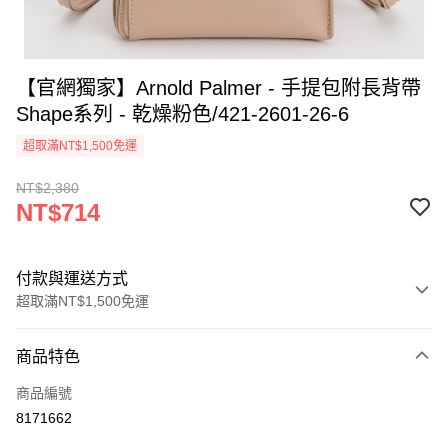
【官網獨家】Arnold Palmer - 手提包附長背帶
Shape系列 - 乾燥粉色/421-2601-26-6
超取滿NT$1,500免運
NT$2,380
NT$714
付款與運送方式
超取滿NT$1,500免運
付款方式
商品特色
信用卡一次付款
商品編號
超商取貨付款
8171662
LINE Pay