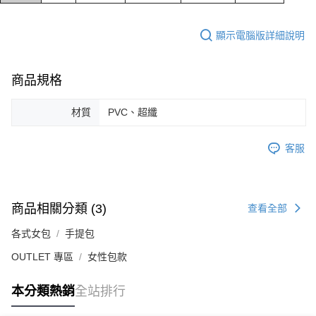
顯示電腦版詳細說明
商品規格
材質
PVC、超纖
客服
商品相關分類 (3)
查看全部
各式女包
手提包
OUTLET 專區
女性包款
本分類熱銷
全站排行