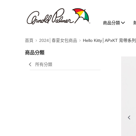
商品分類
首頁
2024│春夏女包商品
Hello Kitty│APxKT 背帶系列
商品分類
所有分類